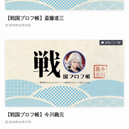
【戦国プロフ帳】斎藤道三
2024年10月18日
戦国プロフ帳
【戦国プロフ帳】今川義元
2024年10月17日