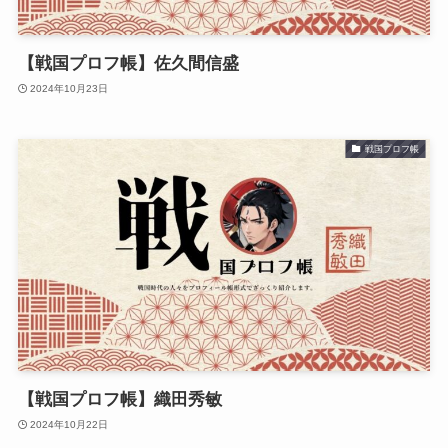
【戦国プロフ帳】佐久間信盛
2024年10月23日
戦国プロフ帳
【戦国プロフ帳】織田秀敏
2024年10月22日