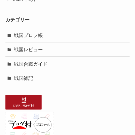
カテゴリー
戦国プロフ帳
戦国レビュー
戦国合戦ガイド
戦国雑記