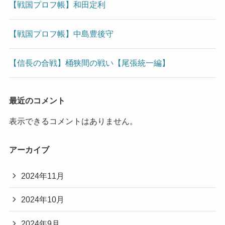
【戦国プロフ帳】和田定利
【戦国プロフ帳】中島豊後守
【信長の合戦】桶狭間の戦い【尾張統一編】
最近のコメント
表示できるコメントはありません。
アーカイブ
2024年11月
2024年10月
2024年9月