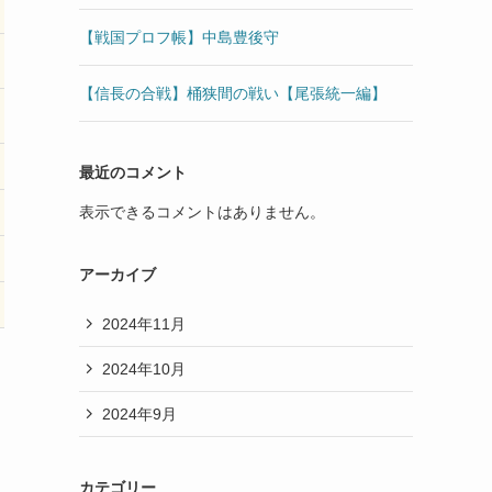
【戦国プロフ帳】中島豊後守
【信長の合戦】桶狭間の戦い【尾張統一編】
最近のコメント
表示できるコメントはありません。
アーカイブ
2024年11月
2024年10月
2024年9月
カテゴリー