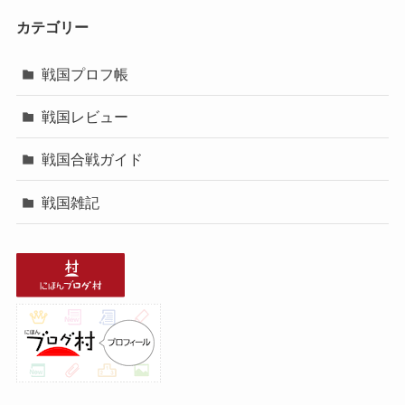
カテゴリー
戦国プロフ帳
戦国レビュー
戦国合戦ガイド
戦国雑記