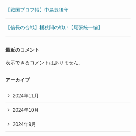
【戦国プロフ帳】中島豊後守
【信長の合戦】桶狭間の戦い【尾張統一編】
最近のコメント
表示できるコメントはありません。
アーカイブ
2024年11月
2024年10月
2024年9月