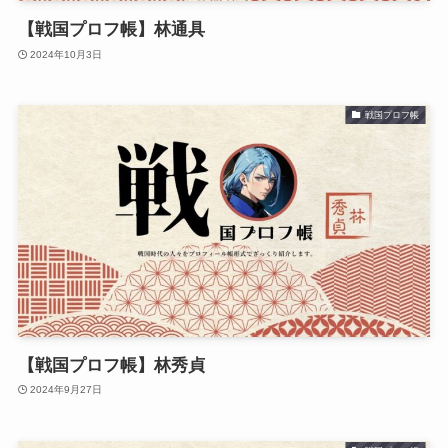
【戦国プロフ帳】林通具
2024年10月3日
戦国プロフ帳
【戦国プロフ帳】林秀貞
2024年9月27日